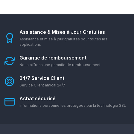
Assistance & Mises à Jour Gratuites
Assistance et mise à jour gratuites pour toutes les
applications
Garantie de remboursement
Nous offrons une garantie de remboursement
24/7 Service Client
Service Client amical 24/7
Achat sécurisé
Informations personnelles protégées par la technologie SSL