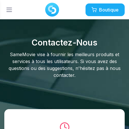
Boutique
Contactez-Nous
SameMovie vise à fournir les meilleurs produits et
services à tous les utilisateurs. Si vous avez des
questions ou des suggestions, n'hésitez pas à nous
contacter.