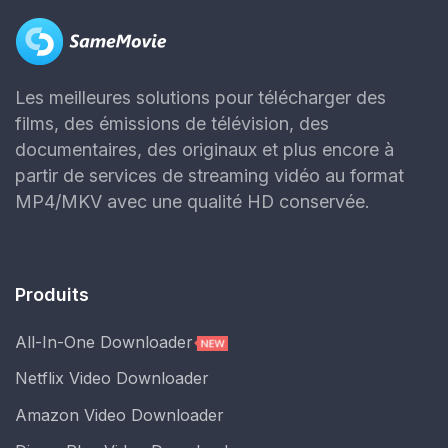
Les meilleures solutions pour télécharger des
films, des émissions de télévision, des
documentaires, des originaux et plus encore à
partir de services de streaming vidéo au format
MP4/MKV avec une qualité HD conservée.
Produits
All-In-One Downloader
Netflix Video Downloader
Amazon Video Downloader