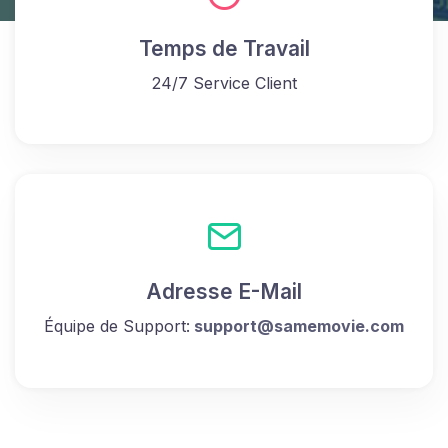
Temps de Travail
24/7 Service Client
Adresse E-Mail
Équipe de Support:
support@samemovie.com