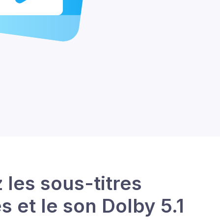
 les sous-titres
s et le son Dolby 5.1