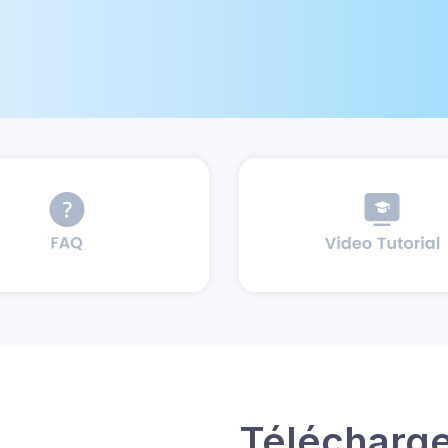
Télécharge