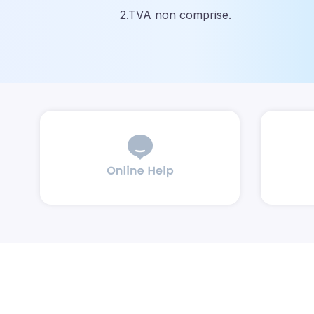
2.TVA non comprise.