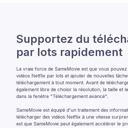
Supportez du téléc
par lots rapidement
La vraie force de SameMovie est que vous pouvez 
vidéos Netflix par lots et ajouter de nouvelles tâches
téléchargement à tout moment. Avant de télécharge
également libre de choisir la résolution, la taille et 
dans la fenêtre "Téléchargement avancé".
SameMovie est équipé d'un traitement des informat
télécharger des vidéos Netflix à une vitesse surpr
est que SameMovie peut également accélérer le p