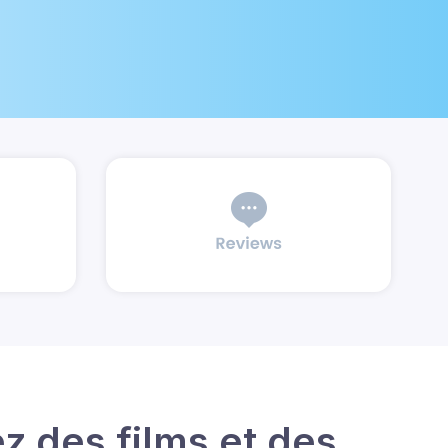
z des films et des