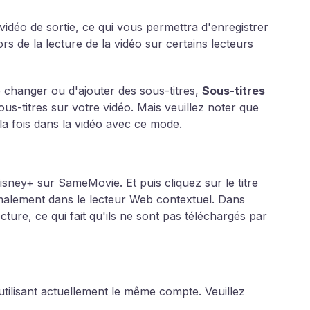
 vidéo de sortie, ce qui vous permettra d'enregistrer
rs de la lecture de la vidéo sur certains lecteurs
de changer ou d'ajouter des sous-titres,
Sous-titres
us-titres sur votre vidéo. Mais veuillez noter que
la fois dans la vidéo avec ce mode.
ney+ sur SameMovie. Et puis cliquez sur le titre
ormalement dans le lecteur Web contextuel. Dans
ecture, ce qui fait qu'ils ne sont pas téléchargés par
ilisant actuellement le même compte. Veuillez