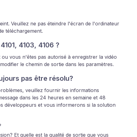
eint. Veuillez ne pas éteindre l'écran de l'ordinateur
 de téléchargement.
4101, 4103, 4106 ?
 ou vous n'êtes pas autorisé à enregistrer la vidéo
 modifier le chemin de sortie dans les paramètres.
ujours pas être résolu?
roblèmes, veuillez fournir les informations
message dans les 24 heures en semaine et 48
 développeurs et vous informerons si la solution
?
ion? Et quelle est la qualité de sortie que vous