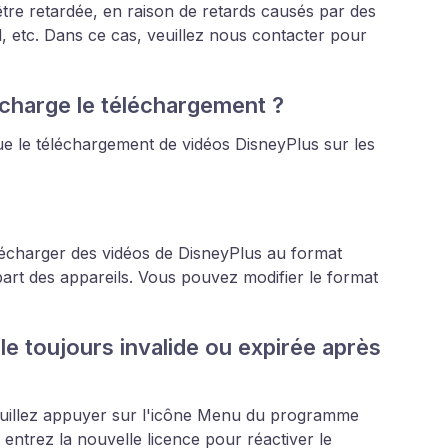
être retardée, en raison de retards causés par des
, etc. Dans ce cas, veuillez nous contacter pour
charge le téléchargement ?
le téléchargement de vidéos DisneyPlus sur les
charger des vidéos de DisneyPlus au format
art des appareils. Vous pouvez modifier le format
le toujours invalide ou expirée après
euillez appuyer sur l'icône Menu du programme
 entrez la nouvelle licence pour réactiver le